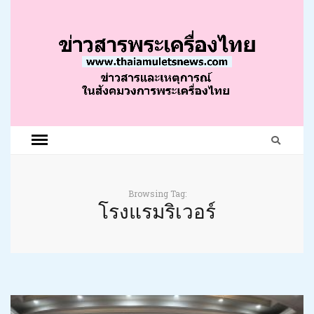
Browsing Tag:
โรงแรมริเวอร์