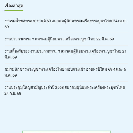
เรื่องล่าสุด
งานรดน้ำขอพรสงกรานต์ 69 สมาคมผู้นิยมพระเครื่องพระบูชาไทย 24 เม.ษ.
69
งานประกวดพระ ฯ สมาคมผู้นิยมพระเครื่องพระบูชาไทย 22 มี.ค. 69
งานเลี้ยงรับรอง งานประกวดพระ ฯ สมาคมผู้นิยมพระเครื่องพระบูชาไทย 21
มี.ค. 69
ชมรมนักข่าวพระบูชาพระเครื่องไทย มอบกระเช้า อวยพรปีใหม่ 69 4 และ 6
ม.ค. 69
งานประชุมใหญ่สามัญประจำปี 2568 สมาคมผู้นิยมพระเครื่องพระบูชาไทย
24 ก.ย. 68