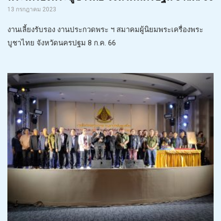
13 กรกฎาคม 2023
งานเลี้ยงรับรอง งานประกวดพระ ฯ สมาคมผู้นิยมพระเครื่องพระ
บูชาไทย จังหวัดนครปฐม 8 ก.ค. 66