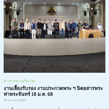
ข่าวสารพระเครื่องไทย
งานเลี้ยงรับรอง งานประกวดพระ ฯ นิตยสารพระ
ท่าพระจันทร์ 18 ม.ค. 68
20 มกราคม 2025