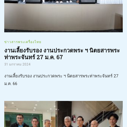
ข่าวสารพระเครื่องไทย
งานเลี้ยงรับรอง งานประกวดพระ ฯ นิตยสารพระ
ท่าพระจันทร์ 27 ม.ค. 67
31 มกราคม 2024
งานเลี้ยงรับรอง งานประกวดพระ ฯ นิตยสารพระท่าพระจันทร์ 27
ม.ค. 66