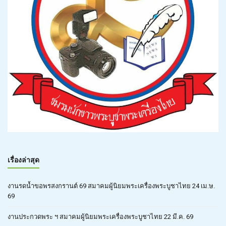
เรื่องล่าสุด
งานรดน้ำขอพรสงกรานต์ 69 สมาคมผู้นิยมพระเครื่องพระบูชาไทย 24 เม.ษ.
69
งานประกวดพระ ฯ สมาคมผู้นิยมพระเครื่องพระบูชาไทย 22 มี.ค. 69