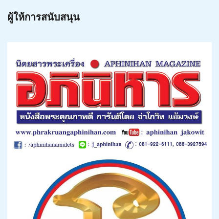
ผู้ให้การสนับสนุน