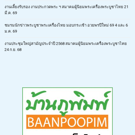
งานเลี้ยงรับรอง งานประกวดพระ ฯ สมาคมผู้นิยมพระเครื่องพระบูชาไทย 21
มี.ค. 69
ชมรมนักข่าวพระบูชาพระเครื่องไทย มอบกระเช้า อวยพรปีใหม่ 69 4 และ 6
ม.ค. 69
งานประชุมใหญ่สามัญประจำปี 2568 สมาคมผู้นิยมพระเครื่องพระบูชาไทย
24 ก.ย. 68