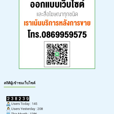
สถิติผู้เข้าชมเว็บไซต์
Users Today : 145
Users Yesterday : 208
This Month : 1286