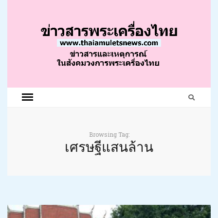
Browsing Tag:
เศรษฐีแสนล้าน