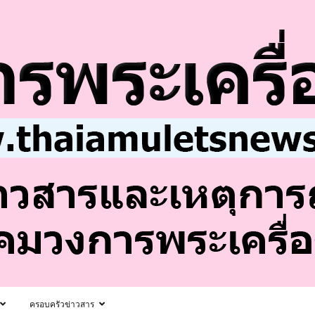
ครอบครัวข่าวสาร