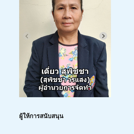
ผู้ให้การสนับสนุน