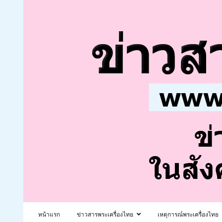
หน้าแรก
ข่าวสารพระเครื่องไทย
เหตุการณ์พระเครื่องไทย