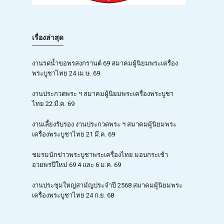
เรื่องล่าสุด
งานรดน้ำขอพรสงกรานต์ 69 สมาคมผู้นิยมพระเครื่อง
พระบูชาไทย 24 เม.ษ. 69
งานประกวดพระ ฯ สมาคมผู้นิยมพระเครื่องพระบูชา
ไทย 22 มี.ค. 69
งานเลี้ยงรับรอง งานประกวดพระ ฯ สมาคมผู้นิยมพระ
เครื่องพระบูชาไทย 21 มี.ค. 69
ชมรมนักข่าวพระบูชาพระเครื่องไทย มอบกระเช้า
อวยพรปีใหม่ 69 4 และ 6 ม.ค. 69
งานประชุมใหญ่สามัญประจำปี 2568 สมาคมผู้นิยมพระ
เครื่องพระบูชาไทย 24 ก.ย. 68