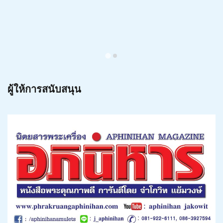
ผู้ให้การสนับสนุน