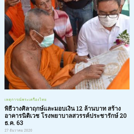
เหตุการณ์พระเครื่องไทย
พิธีวางศิลาฤกษ์และมอบเงิน 12 ล้านบาท สร้าง
อาคารนิติเวช โรงพยาบาลสวรรค์ประชารักษ์ 20
ธ.ค. 63
27 ธันวาคม 2020