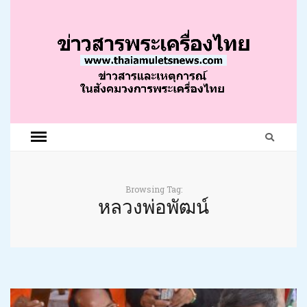
Browsing Tag:
หลวงพ่อพัฒน์