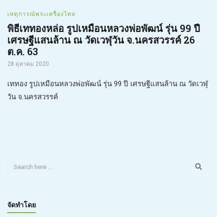
เหตุการณ์พระเครื่องไทย
พิธีเททองหล่อ รูปเหมือนหลวงพ่อพัฒน์ รุ่น 99 ปี
เศรษฐีแสนล้าน ณ วัดเวฬุวัน จ.นครสวรรค์ 26
ต.ค. 63
28 ตุลาคม 2020
เททอง รูปเหมือนหลวงพ่อพัฒน์ รุ่น 99 ปี เศรษฐีแสนล้าน ณ วัดเวฬุ
วัน จ.นครสวรรค์
จัดทำโดย