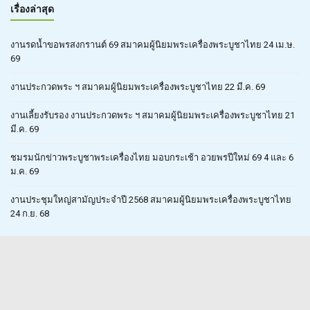
เรื่องล่าสุด
งานรดน้ำขอพรสงกรานต์ 69 สมาคมผู้นิยมพระเครื่องพระบูชาไทย 24 เม.ษ.
69
งานประกวดพระ ฯ สมาคมผู้นิยมพระเครื่องพระบูชาไทย 22 มี.ค. 69
งานเลี้ยงรับรอง งานประกวดพระ ฯ สมาคมผู้นิยมพระเครื่องพระบูชาไทย 21
มี.ค. 69
ชมรมนักข่าวพระบูชาพระเครื่องไทย มอบกระเช้า อวยพรปีใหม่ 69 4 และ 6
ม.ค. 69
งานประชุมใหญ่สามัญประจำปี 2568 สมาคมผู้นิยมพระเครื่องพระบูชาไทย
24 ก.ย. 68