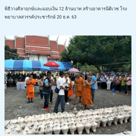
พิธีวางศิลาฤกษ์และมอบเงิน 12 ล้านบาท สร้างอาคารนิติเวช โรง
พยาบาลสวรรค์ประชารักษ์ 20 ธ.ค. 63