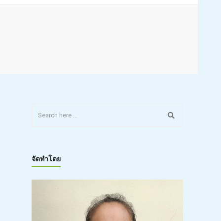
จัดทำโดย