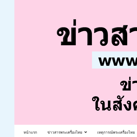
หน้าแรก
ข่าวสารพระเครื่องไทย
เหตุการณ์พระเครื่องไทย