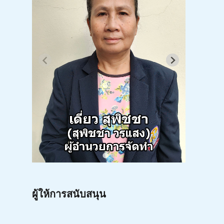
ผู้ให้การสนับสนุน