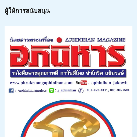
ผู้ให้การสนับสนุน