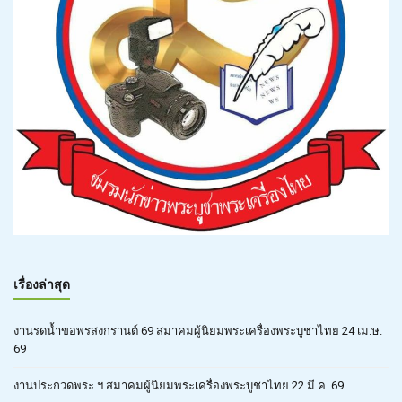
เรื่องล่าสุด
งานรดน้ำขอพรสงกรานต์ 69 สมาคมผู้นิยมพระเครื่องพระบูชาไทย 24 เม.ษ.
69
งานประกวดพระ ฯ สมาคมผู้นิยมพระเครื่องพระบูชาไทย 22 มี.ค. 69