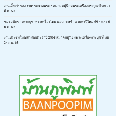
งานเลี้ยงรับรอง งานประกวดพระ ฯ สมาคมผู้นิยมพระเครื่องพระบูชาไทย 21
มี.ค. 69
ชมรมนักข่าวพระบูชาพระเครื่องไทย มอบกระเช้า อวยพรปีใหม่ 69 4 และ 6
ม.ค. 69
งานประชุมใหญ่สามัญประจำปี 2568 สมาคมผู้นิยมพระเครื่องพระบูชาไทย
24 ก.ย. 68