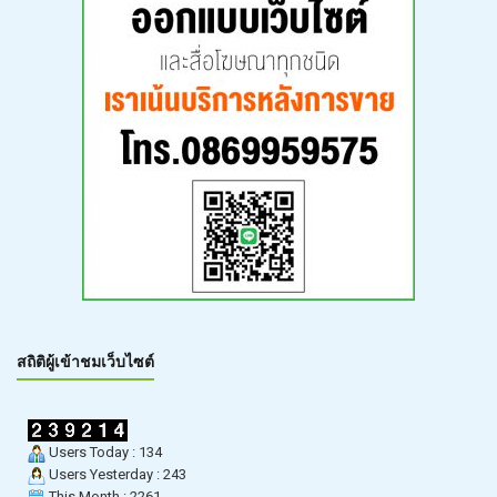
สถิติผู้เข้าชมเว็บไซต์
Users Today : 134
Users Yesterday : 243
This Month : 2261