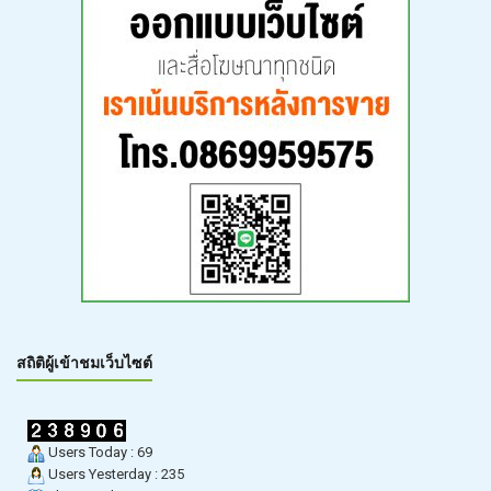
สถิติผู้เข้าชมเว็บไซต์
Users Today : 69
Users Yesterday : 235