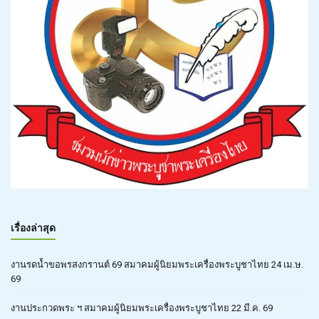
เรื่องล่าสุด
งานรดน้ำขอพรสงกรานต์ 69 สมาคมผู้นิยมพระเครื่องพระบูชาไทย 24 เม.ษ.
69
งานประกวดพระ ฯ สมาคมผู้นิยมพระเครื่องพระบูชาไทย 22 มี.ค. 69