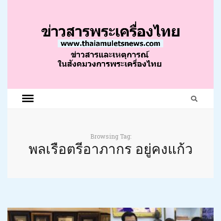
Browsing Tag:
พลเรือตรีอาภากร อยู่คงแก้ว