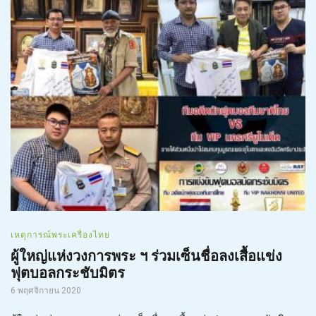
เหตุการณ์พระเครื่องไทย
ผู้ใหญ่แห่งวงการพระ ฯ ร่วมเซ็นชื่อลงเสื้อแข่ง
ฟุตบอลกระชับมิตร
6 พฤศจิกายน 2020