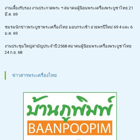
งานเลี้ยงรับรอง งานประกวดพระ ฯ สมาคมผู้นิยมพระเครื่องพระบูชาไทย 21
มี.ค. 69
ชมรมนักข่าวพระบูชาพระเครื่องไทย มอบกระเช้า อวยพรปีใหม่ 69 4 และ 6
ม.ค. 69
งานประชุมใหญ่สามัญประจำปี 2568 สมาคมผู้นิยมพระเครื่องพระบูชาไทย
24 ก.ย. 68
ข่าวสารพระเครื่องไทย