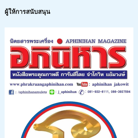
ผู้ให้การสนับสนุน