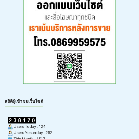
สถิติผู้เข้าชมเว็บไซต์
Users Today : 124
Users Yesterday : 252
This Month : 1517