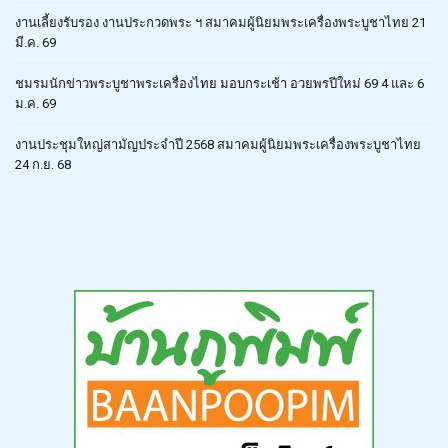
งานเลี้ยงรับรอง งานประกวดพระ ฯ สมาคมผู้นิยมพระเครื่องพระบูชาไทย 21
มี.ค. 69
ชมรมนักข่าวพระบูชาพระเครื่องไทย มอบกระเช้า อวยพรปีใหม่ 69 4 และ 6
ม.ค. 69
งานประชุมใหญ่สามัญประจำปี 2568 สมาคมผู้นิยมพระเครื่องพระบูชาไทย
24 ก.ย. 68