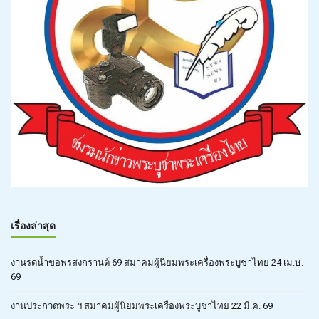
เรื่องล่าสุด
งานรดน้ำขอพรสงกรานต์ 69 สมาคมผู้นิยมพระเครื่องพระบูชาไทย 24 เม.ษ.
69
งานประกวดพระ ฯ สมาคมผู้นิยมพระเครื่องพระบูชาไทย 22 มี.ค. 69