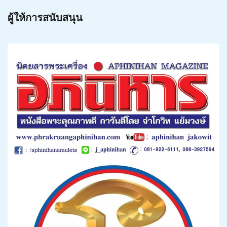
ผู้ให้การสนับสนุน