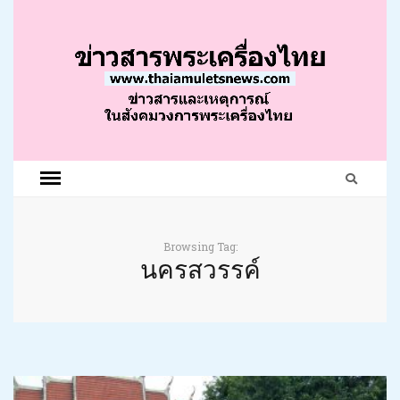
Browsing Tag:
นครสวรรค์