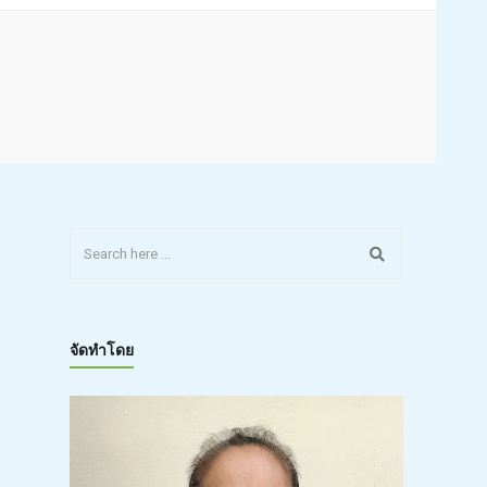
จัดทำโดย