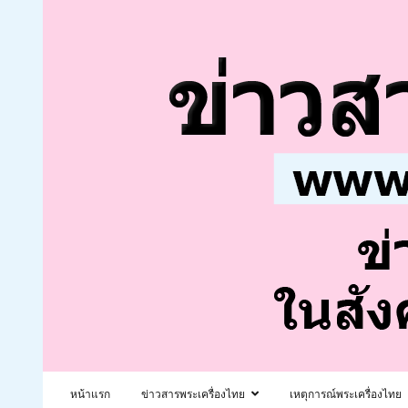
หน้าแรก
ข่าวสารพระเครื่องไทย
เหตุการณ์พระเครื่องไทย