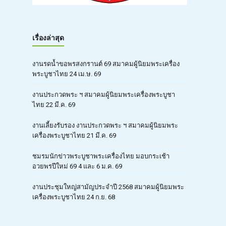
เรื่องล่าสุด
งานรดน้ำขอพรสงกรานต์ 69 สมาคมผู้นิยมพระเครื่อง
พระบูชาไทย 24 เม.ษ. 69
งานประกวดพระ ฯ สมาคมผู้นิยมพระเครื่องพระบูชา
ไทย 22 มี.ค. 69
งานเลี้ยงรับรอง งานประกวดพระ ฯ สมาคมผู้นิยมพระ
เครื่องพระบูชาไทย 21 มี.ค. 69
ชมรมนักข่าวพระบูชาพระเครื่องไทย มอบกระเช้า
อวยพรปีใหม่ 69 4 และ 6 ม.ค. 69
งานประชุมใหญ่สามัญประจำปี 2568 สมาคมผู้นิยมพระ
เครื่องพระบูชาไทย 24 ก.ย. 68