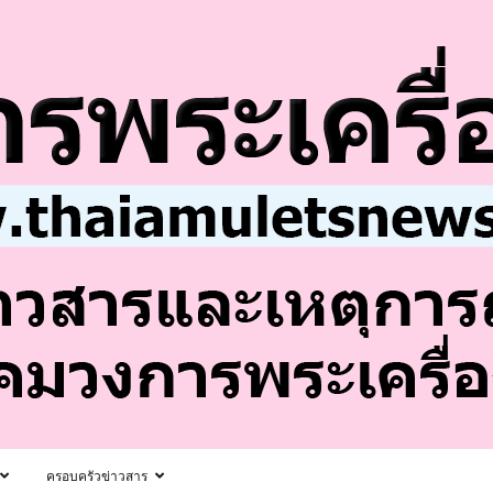
ครอบครัวข่าวสาร