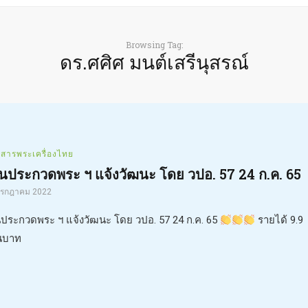
Browsing Tag:
ดร.ศศิศ มนต์เสรีนุสรณ์
วสารพระเครื่องไทย
นประกวดพระ ฯ แจ้งวัฒนะ โดย วปอ. 57 24 ก.ค. 65
กรกฎาคม 2022
ประกวดพระ ฯ แจ้งวัฒนะ โดย วปอ. 57 24 ก.ค. 65
รายได้ 9.9
นบาท