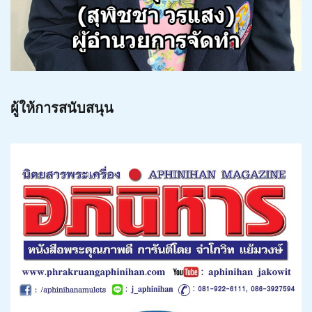
ผู้ให้การสนับสนุน