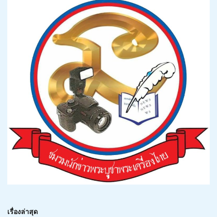
เรื่องล่าสุด