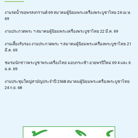
งานรดน้ำขอพรสงกรานต์ 69 สมาคมผู้นิยมพระเครื่องพระบูชาไทย 24 เม.ษ.
69
งานประกวดพระ ฯ สมาคมผู้นิยมพระเครื่องพระบูชาไทย 22 มี.ค. 69
งานเลี้ยงรับรอง งานประกวดพระ ฯ สมาคมผู้นิยมพระเครื่องพระบูชาไทย 21
มี.ค. 69
ชมรมนักข่าวพระบูชาพระเครื่องไทย มอบกระเช้า อวยพรปีใหม่ 69 4 และ 6
ม.ค. 69
งานประชุมใหญ่สามัญประจำปี 2568 สมาคมผู้นิยมพระเครื่องพระบูชาไทย
24 ก.ย. 68