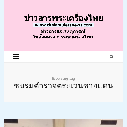
Browsing Tag:
ชมรมตำรวจตระเวนชายแดน