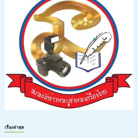
เรื่องล่าสุด