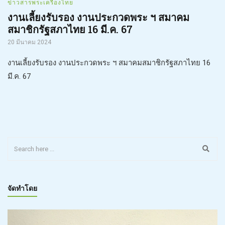
ข่าวสารพระเครื่องไทย
งานเลี้ยงรับรอง งานประกวดพระ ฯ สมาคม
สมาชิกรัฐสภาไทย 16 มี.ค. 67
20 มีนาคม 2024
งานเลี้ยงรับรอง งานประกวดพระ ฯ สมาคมสมาชิกรัฐสภาไทย 16
มี.ค. 67
จัดทำโดย