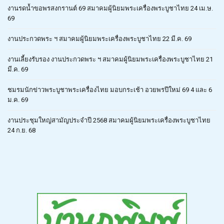
งานรดน้ำขอพรสงกรานต์ 69 สมาคมผู้นิยมพระเครื่องพระบูชาไทย 24 เม.ษ.
69
งานประกวดพระ ฯ สมาคมผู้นิยมพระเครื่องพระบูชาไทย 22 มี.ค. 69
งานเลี้ยงรับรอง งานประกวดพระ ฯ สมาคมผู้นิยมพระเครื่องพระบูชาไทย 21
มี.ค. 69
ชมรมนักข่าวพระบูชาพระเครื่องไทย มอบกระเช้า อวยพรปีใหม่ 69 4 และ 6
ม.ค. 69
งานประชุมใหญ่สามัญประจำปี 2568 สมาคมผู้นิยมพระเครื่องพระบูชาไทย
24 ก.ย. 68