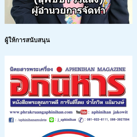
ผู้ให้การสนับสนุน