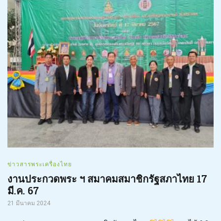
ข่าวสารพระเครื่องไทย
งานประกวดพระ ฯ สมาคมสมาชิกรัฐสภาไทย 17
มี.ค. 67
21 มีนาคม 2024