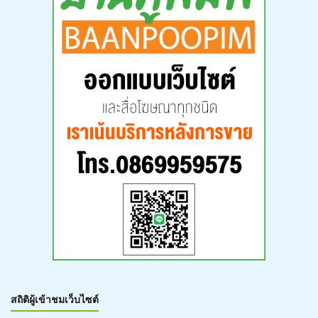
สถิติผู้เข้าชมเว็บไซต์