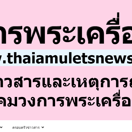
ครอบครัวข่าวสาร