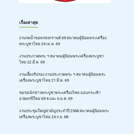
เรื่องล่าสุด
งานรดน้ำขอพรสงกรานต์ 69 สมาคมผู้นิยมพระเครื่อง
พระบูชาไทย 24 เม.ษ. 69
งานประกวดพระ ฯ สมาคมผู้นิยมพระเครื่องพระบูชา
ไทย 22 มี.ค. 69
งานเลี้ยงรับรอง งานประกวดพระ ฯ สมาคมผู้นิยมพระ
เครื่องพระบูชาไทย 21 มี.ค. 69
ชมรมนักข่าวพระบูชาพระเครื่องไทย มอบกระเช้า
อวยพรปีใหม่ 69 4 และ 6 ม.ค. 69
งานประชุมใหญ่สามัญประจำปี 2568 สมาคมผู้นิยมพระ
เครื่องพระบูชาไทย 24 ก.ย. 68