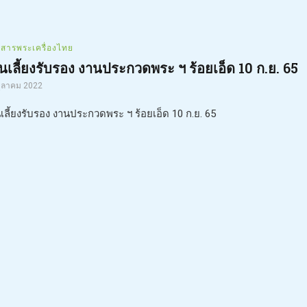
วสารพระเครื่องไทย
นเลี้ยงรับรอง งานประกวดพระ ฯ ร้อยเอ็ด 10 ก.ย. 65
ตุลาคม 2022
เลี้ยงรับรอง งานประกวดพระ ฯ ร้อยเอ็ด 10 ก.ย. 65