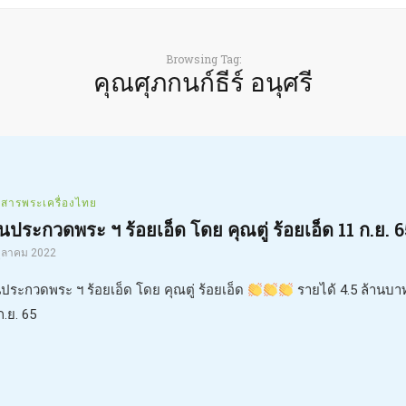
Browsing Tag:
คุณศุภกนก์ธีร์ อนุศรี
วสารพระเครื่องไทย
นประกวดพระ ฯ ร้อยเอ็ด โดย คุณตู่ ร้อยเอ็ด 11 ก.ย. 6
ตุลาคม 2022
ประกวดพระ ฯ ร้อยเอ็ด โดย คุณตู่ ร้อยเอ็ด
รายได้ 4.5 ล้านบา
ก.ย. 65