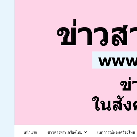
หน้าแรก
ข่าวสารพระเครื่องไทย
เหตุการณ์พระเครื่องไทย