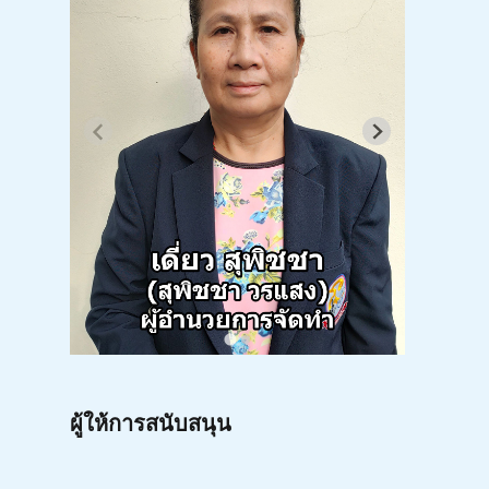
ผู้ให้การสนับสนุน