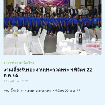
ข่าวสารพระเครื่องไทย
งานเลี้ยงรับรอง งานประกวดพระ ฯ พิจิตร 22
ต.ค. 65
27 พฤศจิกายน 2022
งานเลี้ยงรับรอง งานประกวดพระ ฯ พิจิตร 22 ต.ค. 65