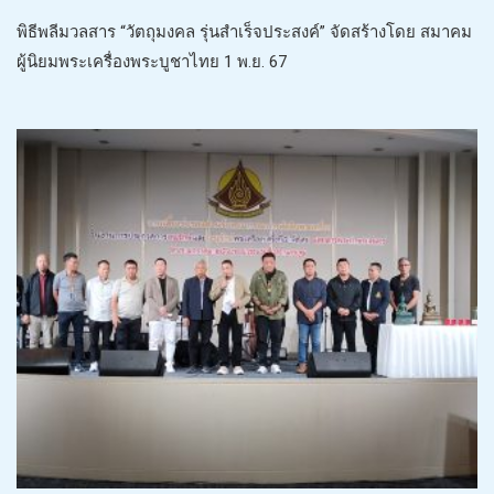
พิธีพลีมวลสาร “วัตถุมงคล รุ่นสำเร็จประสงค์” จัดสร้างโดย สมาคม
ผู้นิยมพระเครื่องพระบูชาไทย 1 พ.ย. 67