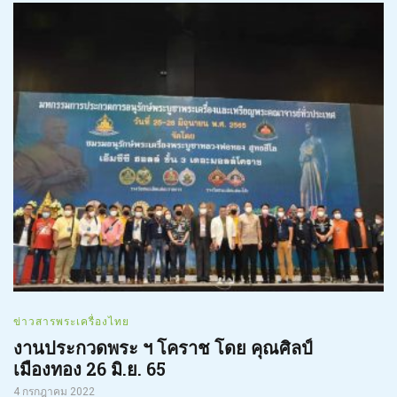
ข่าวสารพระเครื่องไทย
งานประกวดพระ ฯ โคราช โดย คุณศิลป์
เมืองทอง 26 มิ.ย. 65
4 กรกฎาคม 2022