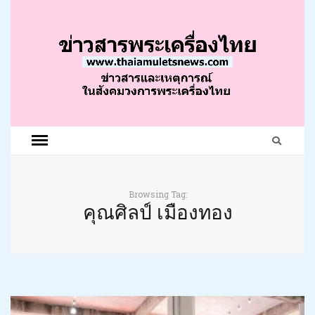
Browsing Tag:
คุณศิลป์ เมืองทอง