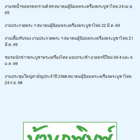
งานรดน้ำขอพรสงกรานต์ 69 สมาคมผู้นิยมพระเครื่องพระบูชาไทย 24 เม.ษ.
69
งานประกวดพระ ฯ สมาคมผู้นิยมพระเครื่องพระบูชาไทย 22 มี.ค. 69
งานเลี้ยงรับรอง งานประกวดพระ ฯ สมาคมผู้นิยมพระเครื่องพระบูชาไทย 21
มี.ค. 69
ชมรมนักข่าวพระบูชาพระเครื่องไทย มอบกระเช้า อวยพรปีใหม่ 69 4 และ 6
ม.ค. 69
งานประชุมใหญ่สามัญประจำปี 2568 สมาคมผู้นิยมพระเครื่องพระบูชาไทย
24 ก.ย. 68