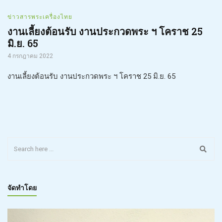
ข่าวสารพระเครื่องไทย
งานเลี้ยงต้อนรับ งานประกวดพระ ฯ โคราช 25
มิ.ย. 65
4 กรกฎาคม 2022
งานเลี้ยงต้อนรับ งานประกวดพระ ฯ โคราช 25 มิ.ย. 65
จัดทำโดย