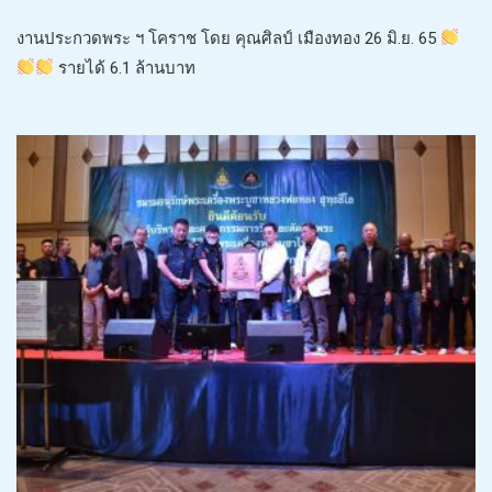
งานประกวดพระ ฯ โคราช โดย คุณศิลป์ เมืองทอง 26 มิ.ย. 65
รายได้ 6.1 ล้านบาท