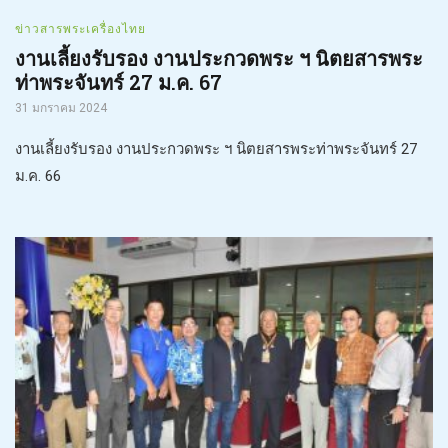
ข่าวสารพระเครื่องไทย
งานเลี้ยงรับรอง งานประกวดพระ ฯ นิตยสารพระ
ท่าพระจันทร์ 27 ม.ค. 67
31 มกราคม 2024
งานเลี้ยงรับรอง งานประกวดพระ ฯ นิตยสารพระท่าพระจันทร์ 27
ม.ค. 66