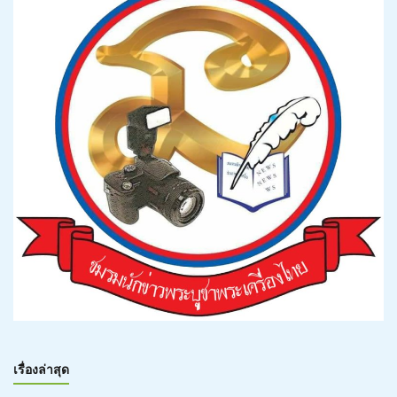
เรื่องล่าสุด