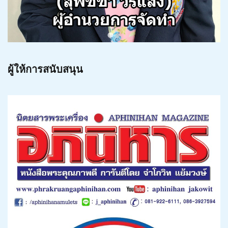
ผู้ให้การสนับสนุน