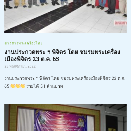
ข่าวสารพระเครื่องไทย
งานประกวดพระ ฯ พิจิตร โดย ชมรมพระเครื่อง
เมืองพิจิตร 23 ต.ค. 65
28 พฤศจิกายน 2022
งานประกวดพระ ฯ พิจิตร โดย ชมรมพระเครื่องเมืองพิจิตร 23 ต.ค.
65
รายได้ 5.1 ล้านบาท