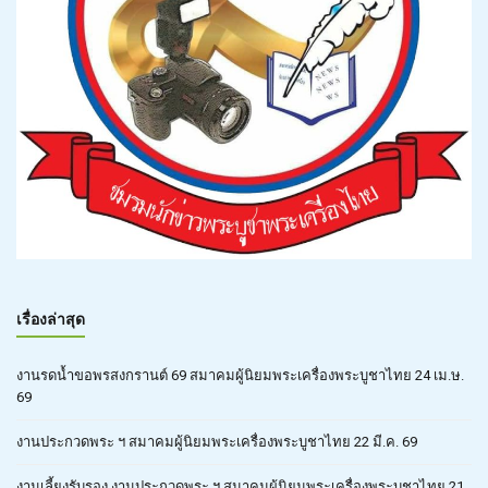
เรื่องล่าสุด
งานรดน้ำขอพรสงกรานต์ 69 สมาคมผู้นิยมพระเครื่องพระบูชาไทย 24 เม.ษ.
69
งานประกวดพระ ฯ สมาคมผู้นิยมพระเครื่องพระบูชาไทย 22 มี.ค. 69
งานเลี้ยงรับรอง งานประกวดพระ ฯ สมาคมผู้นิยมพระเครื่องพระบูชาไทย 21