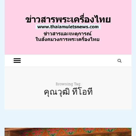
Browsing Tag:
คุณวุฒิ ทีโอที