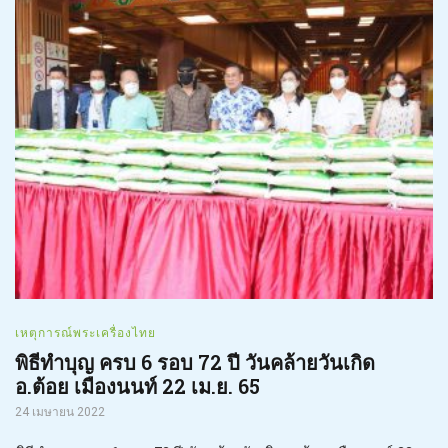
เหตุการณ์พระเครื่องไทย
พิธีทำบุญ ครบ 6 รอบ 72 ปี วันคล้ายวันเกิด
อ.ต้อย เมืองนนท์ 22 เม.ย. 65
24 เมษายน 2022