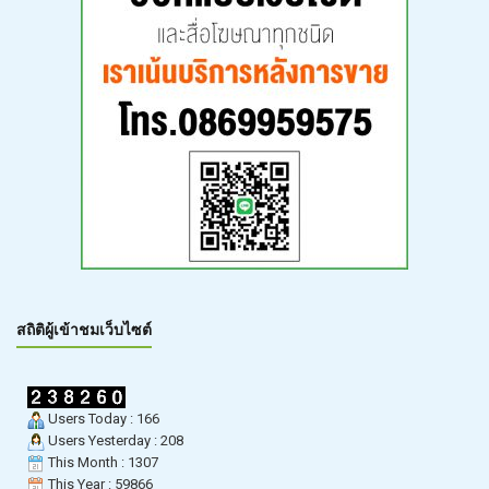
สถิติผู้เข้าชมเว็บไซต์
Users Today : 166
Users Yesterday : 208
This Month : 1307
This Year : 59866