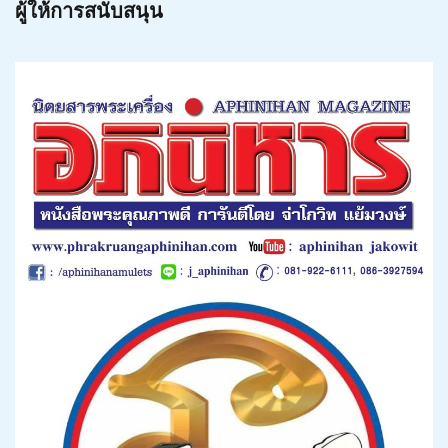
ผู้ให้การสนับสนุน