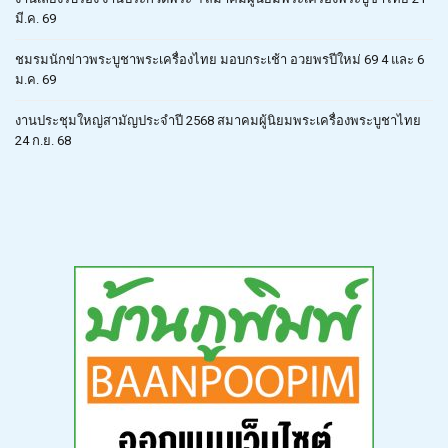
มี.ค. 69
ชมรมนักข่าวพระบูชาพระเครื่องไทย มอบกระเช้า อวยพรปีใหม่ 69 4 และ 6
ม.ค. 69
งานประชุมใหญ่สามัญประจำปี 2568 สมาคมผู้นิยมพระเครื่องพระบูชาไทย
24 ก.ย. 68