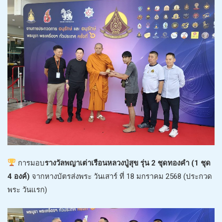
การมอบ
รางวัลพญาเต่าเรือนหลวงปู่สุข รุ่น 2 ชุดทองคำ (1 ชุด
4 องค์)
จากหางบัตรส่งพระ วันเสาร์ ที่ 18 มกราคม 2568 (ประกวด
พระ วันแรก)