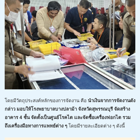
โดยมีวัตถุประสงค์หลักของการจัดงาน คือ
นำเงินจากการจัดงานดัง
กล่าว มอบให้โรงพยาบาลบางปลาม้า จังหวัดสุพรรณบุรี จัดสร้าง
อาคาร 4 ชั้น จัดตั้งเป็นศูนย์โรคไต และจัดซื้อเครื่องฟอกไต รวม
ถึงเครื่องมือทางการแพทย์ต่าง ๆ
โดยมีรายละเอียดต่าง ๆ ดังนี้