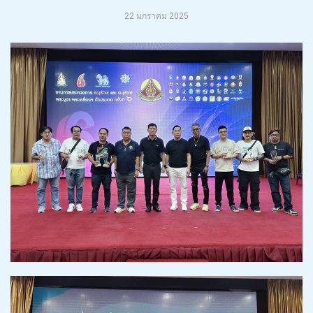
22 มกราคม 2025