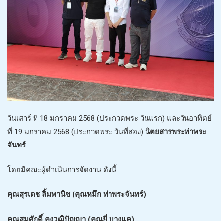
วันเสาร์ ที่ 18 มกราคม 2568 (ประกวดพระ วันแรก) และวันอาทิตย์
ที่ 19 มกราคม 2568 (ประกวดพระ วันที่สอง)
นิตยสารพระท่าพระ
จันทร์
โดยมีคณะผู้ดำเนินการจัดงาน ดังนี้
คุณสุรเดช ลิ้มพานิช (คุณหมึก ท่าพระจันทร์)
คุณสมศักดิ์ คงวุฒิปัญญา (คุณยี่ บางแค)