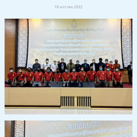
18 มกราคม 2022