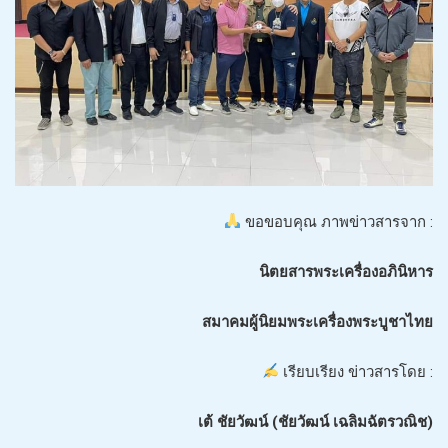
ขอขอบคุณ ภาพข่าวสารจาก :
นิตยสารพระเครื่องอภินิหาร
สมาคมผู้นิยมพระเครื่องพระบูชาไทย
เรียบเรียง ข่าวสารโดย :
เต้ ชัยวัฒน์ (ชัยวัฒน์ เฉลิมฉัตรวณิช)