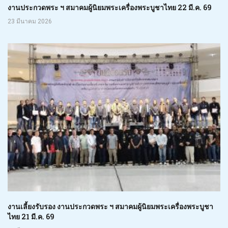
งานประกวดพระ ฯ สมาคมผู้นิยมพระเครื่องพระบูชาไทย 22 มี.ค. 69
23 มีนาคม 2026
งานเลี้ยงรับรอง งานประกวดพระ ฯ สมาคมผู้นิยมพระเครื่องพระบูชา
ไทย 21 มี.ค. 69