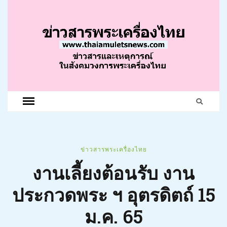
ข่าวสารพระเครื่องไทย
งานเลี้ยงต้อนรับ งาน
ประกวดพระ ฯ อุตรดิตถ์ 15
ม.ค. 65