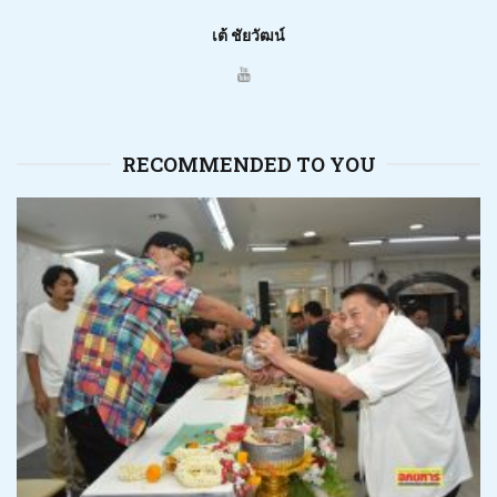
เต้ ชัยวัฒน์
RECOMMENDED TO YOU