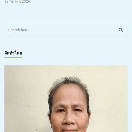
23 มีนาคม 2026
จัดทำโดย