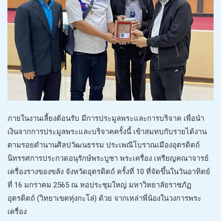
ภายในงานเลี้ยงต้อนรับ มีการประมูลพระและการบริจาค เพื่อนำ
เงินจากการประมูลพระและบริจาคครั้งนี้ เข้าสมทบกับรายได้งาน
ตามรอยตำนานศิลปวัฒนธรรม ประเพณีโบราณเมืองอุตรดิตถ์
นิทรรศการประกวดอนุรักษ์พระบูชา พระเครื่อง เหรียญคณาจารย์
เครื่องรางของขลัง จังหวัดอุตรดิตถ์ ครั้งที่ 10 ที่จัดขึ้นในวันอาทิตย์
ที่ 16 มกราคม 2565 ณ หอประชุมใหญ่ มหาวิทยาลัยราชภัฏ
อุตรดิตถ์ (วิทยาเขตทุ่งกะโล่) ด้วย จากเหล่าพี่น้องในวงการพระ
เครื่อง