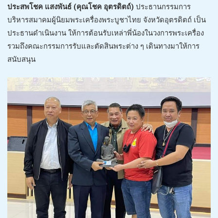
ประสพโชค แสงพันธ์ (คุณโชค อุตรดิตถ์)
ประธานกรรมการ
บริหารสมาคมผู้นิยมพระเครื่องพระบูชาไทย จังหวัดอุตรดิตถ์ เป็น
ประธานดำเนินงาน ให้การต้อนรับเหล่าพี่น้องในวงการพระเครื่อง
รวมถึงคณะกรรมการรับและตัดสินพระต่าง ๆ เดินทางมาให้การ
สนับสนุน