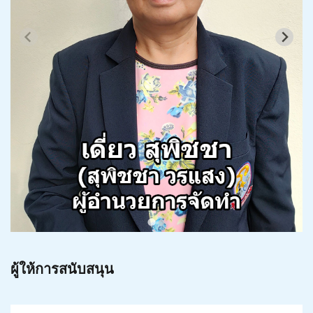
ผู้ให้การสนับสนุน