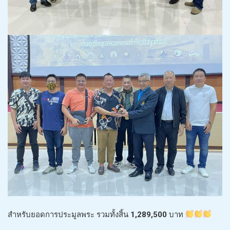
สำหรับยอดการประมูลพระ รวมทั้งสิ้น
1,289,500
บาท