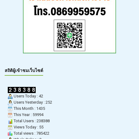
สถิติผู้เข้าชมเว็บไซต์
Users Today : 42
Users Yesterday : 252
This Month : 1435
This Year : 59994
Total Users : 238388
Views Today : 55
Total views : 785422