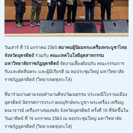
วันเสาร์ ที่ 15 มกราคม 2565
สมาคมผู้นิยมพระเครื่องพระบูชาไทย
จังหวัดอุตรดิตถ์
ร่วมกับ
คณะเทคโนโลยีอุตสาหกรรม
มหาวิทยาลัยราชภัฏอุตรดิตถ์
จัดงานเลี้ยงต้อนรับ คณะกรรมการ
รับและตัดสินพระ และผู้มีเกียรติ ณ หอประชุมใหญ่ มหาวิทยาลัย
ราชภัฏอุตรดิตถ์ (วิทยาเขตทุ่งกะโล่)
ที่มาร่วมงานตามรอยตำนานศิลปวัฒนธรรม ประเพณีโบราณเมือง
อุตรดิตถ์ นิทรรศการประกวดอนุรักษ์พระบูชา พระเครื่อง เหรียญ
คณาจารย์ เครื่องรางของขลัง จังหวัดอุตรดิตถ์ ครั้งที่ 10 ที่จัดขึ้นใน
วันอาทิตย์ ที่ 16 มกราคม 2565 ณ หอประชุมใหญ่ มหาวิทยาลัย
ราชภัฏอุตรดิตถ์ (วิทยาเขตทุ่งกะโล่)