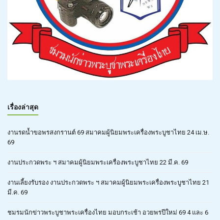
เรื่องล่าสุด
งานรดน้ำขอพรสงกรานต์ 69 สมาคมผู้นิยมพระเครื่องพระบูชาไทย 24 เม.ษ.
69
งานประกวดพระ ฯ สมาคมผู้นิยมพระเครื่องพระบูชาไทย 22 มี.ค. 69
งานเลี้ยงรับรอง งานประกวดพระ ฯ สมาคมผู้นิยมพระเครื่องพระบูชาไทย 21
มี.ค. 69
ชมรมนักข่าวพระบูชาพระเครื่องไทย มอบกระเช้า อวยพรปีใหม่ 69 4 และ 6