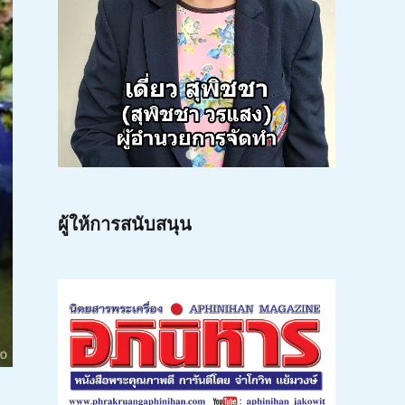
ผู้ให้การสนับสนุน