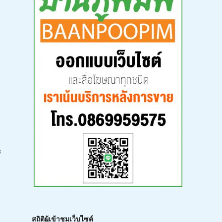
ะ
สถิติผู้เข้าชมเว็บไซต์