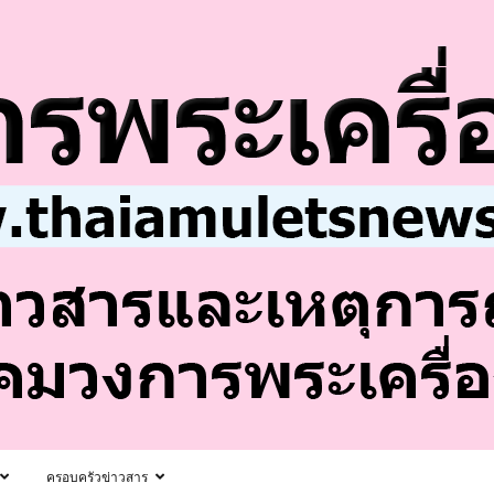
ครอบครัวข่าวสาร