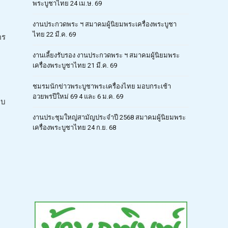
พระบูชาไทย 24 เม.ษ. 69
งานประกวดพระ ฯ สมาคมผู้นิยมพระเครื่องพระบูชา
ไทย 22 มี.ค. 69
ตร
งานเลี้ยงรับรอง งานประกวดพระ ฯ สมาคมผู้นิยมพระ
เครื่องพระบูชาไทย 21 มี.ค. 69
ชมรมนักข่าวพระบูชาพระเครื่องไทย มอบกระเช้า
อวยพรปีใหม่ 69 4 และ 6 ม.ค. 69
อบ
งานประชุมใหญ่สามัญประจำปี 2568 สมาคมผู้นิยมพระ
เครื่องพระบูชาไทย 24 ก.ย. 68