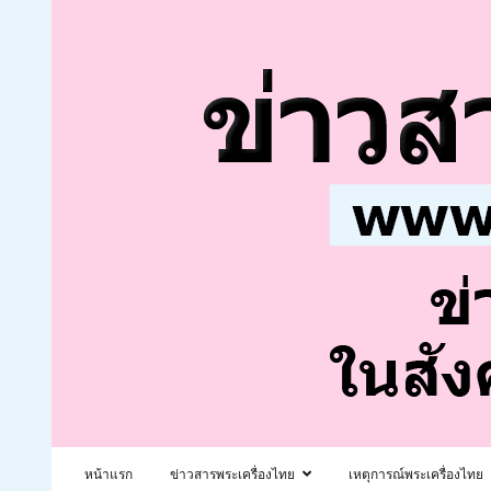
หน้าแรก
ข่าวสารพระเครื่องไทย
เหตุการณ์พระเครื่องไทย