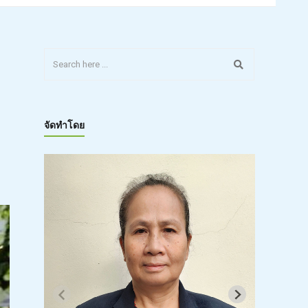
จัดทำโดย