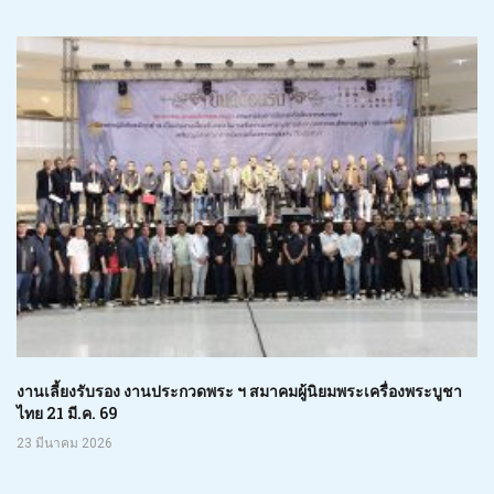
งานเลี้ยงรับรอง งานประกวดพระ ฯ สมาคมผู้นิยมพระเครื่องพระบูชา
ไทย 21 มี.ค. 69
23 มีนาคม 2026