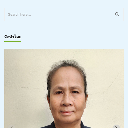
จัดทำโดย