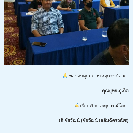
ขอขอบคุณ ภาพเหตุการณ์จาก :
คุณยุทธ ภูเก็ต
เรียบเรียง เหตุการณ์โดย :
เต้ ชัยวัฒน์ (ชัยวัฒน์ เฉลิมฉัตรวณิช)