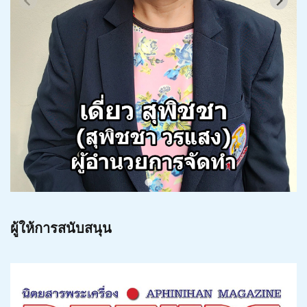
ผู้ให้การสนับสนุน