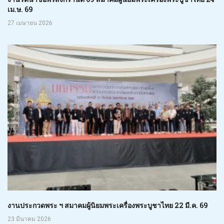
เม.ษ. 69
27 เมษายน 2026
งานประกวดพระ ฯ สมาคมผู้นิยมพระเครื่องพระบูชาไทย 22 มี.ค. 69
23 มีนาคม 2026