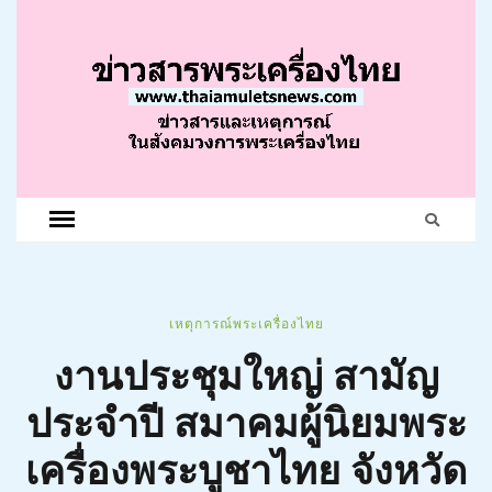
เหตุการณ์พระเครื่องไทย
งานประชุมใหญ่ สามัญ
ประจำปี สมาคมผู้นิยมพระ
เครื่องพระบูชาไทย จังหวัด