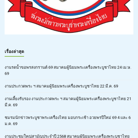
เรื่องล่าสุด
งานรดน้ำขอพรสงกรานต์ 69 สมาคมผู้นิยมพระเครื่องพระบูชาไทย 24 เม.ษ.
69
งานประกวดพระ ฯ สมาคมผู้นิยมพระเครื่องพระบูชาไทย 22 มี.ค. 69
งานเลี้ยงรับรอง งานประกวดพระ ฯ สมาคมผู้นิยมพระเครื่องพระบูชาไทย 21
มี.ค. 69
ชมรมนักข่าวพระบูชาพระเครื่องไทย มอบกระเช้า อวยพรปีใหม่ 69 4 และ 6
ม.ค. 69
งานประชุมใหญ่สามัญประจำปี 2568 สมาคมผู้นิยมพระเครื่องพระบูชาไทย