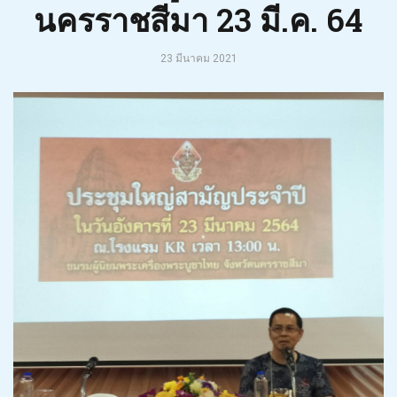
นครราชสีมา 23 มี.ค. 64
23 มีนาคม 2021