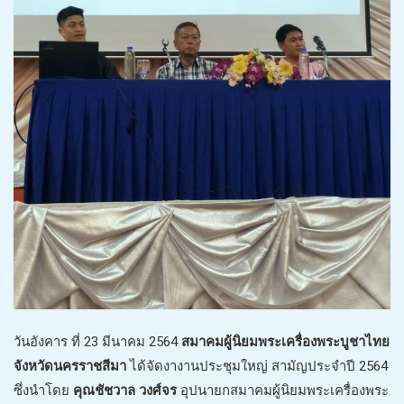
วันอังคาร ที่ 23 มีนาคม 2564
สมาคมผู้นิยมพระเครื่องพระบูชาไทย
จังหวัดนครราชสีมา
ได้จัดงางานประชุมใหญ่ สามัญประจำปี 2564
ซึ่งนำโดย
คุณชัชวาล วงศ์จร
อุปนายกสมาคมผู้นิยมพระเครื่องพระ