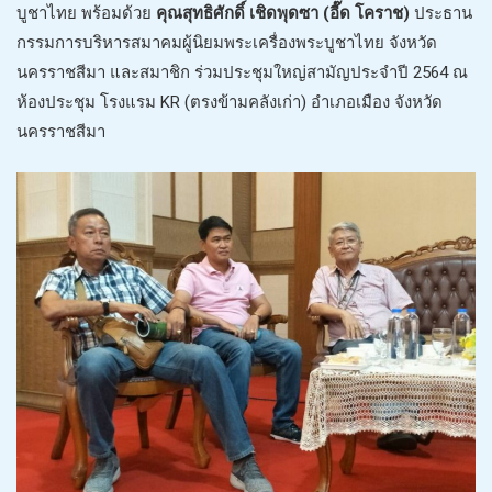
บูชาไทย พร้อมด้วย
คุณสุทธิศักดิ์ เชิดพุดซา (อี๊ด โคราช)
ประธาน
กรรมการบริหารสมาคมผู้นิยมพระเครื่องพระบูชาไทย จังหวัด
นครราชสีมา และสมาชิก ร่วมประชุมใหญ่สามัญประจำปี 2564 ณ
ห้องประชุม โรงแรม KR (ตรงข้ามคลังเก่า) อำเภอเมือง จังหวัด
นครราชสีมา