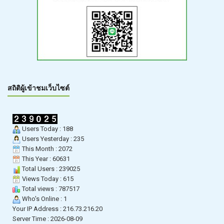
สถิติผู้เข้าชมเว็บไซต์
Users Today : 188
Users Yesterday : 235
This Month : 2072
This Year : 60631
Total Users : 239025
Views Today : 615
Total views : 787517
Who's Online : 1
Your IP Address : 216.73.216.20
Server Time : 2026-08-09