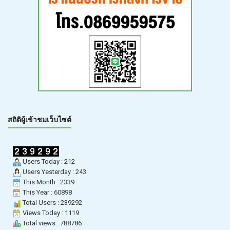
สถิติผู้เข้าชมเว็บไซต์
Users Today : 212
Users Yesterday : 243
This Month : 2339
This Year : 60898
Total Users : 239292
Views Today : 1119
Total views : 788786