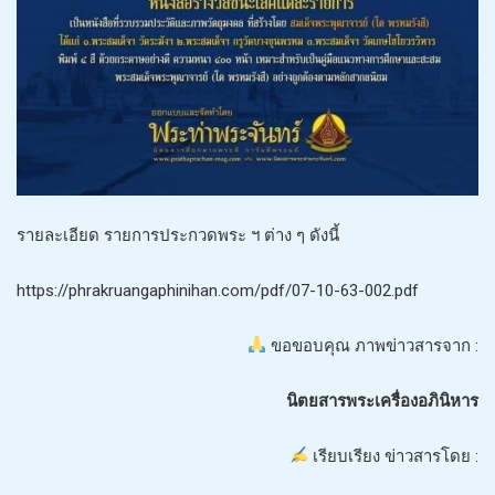
รายละเอียด รายการประกวดพระ ฯ ต่าง ๆ ดังนี้
https://phrakruangaphinihan.com/pdf/07-10-63-002.pdf
ขอขอบคุณ ภาพข่าวสารจาก :
นิตยสารพระเครื่องอภินิหาร
เรียบเรียง ข่าวสารโดย :