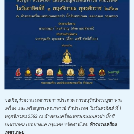
ขอเชิญร่วมงาน มหกรรมการประกวด การอนุรักษ์พระบูชา พระ
เครื่อง และเหรียญพระคณาจารย์ ทั่วประเทศ
ในวันอาทิตย์ ที่ 1
พฤศจิกายน 2563 ณ ห้างพระเครื่องเพชรเกษมพลาซ่า บิ๊กซี
เพชรเกษม เขตบางแค กรุงเทพ ฯ
จัดงานโดย
ห้างพระเครื่อง
เพชรเกษม