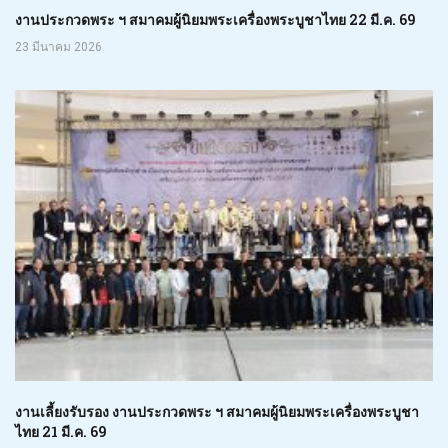
งานประกวดพระ ฯ สมาคมผู้นิยมพระเครื่องพระบูชาไทย 22 มี.ค. 69
23 มีนาคม 2026
งานเลี้ยงรับรอง งานประกวดพระ ฯ สมาคมผู้นิยมพระเครื่องพระบูชา
ไทย 21 มี.ค. 69