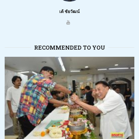
เต้ ชัยวัฒน์
RECOMMENDED TO YOU