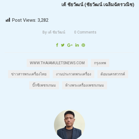
เต้ ชัยวัฒน์ (ชัยวัฒน์ เฉลิมฉัตรวณิช)
Post Views:
3,282
By
เต้ ชัยวัฒน์
0
Comments
WWW.THAIAMULETSNEWS.COM
กรุงเทพ
ข่าวสารพระเครื่องไทย
งานประกวดพระเครื่อง
ต้อมนครสวรรค์
บิ๊กซีเพชรเกษม
ห้างพระเครื่องเพชรเกษม