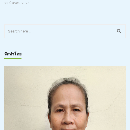
23 มีนาคม 2026
จัดทำโดย