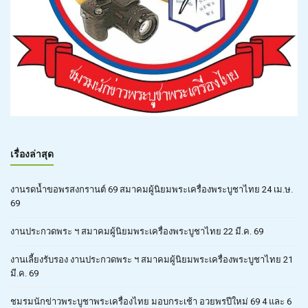
เรื่องล่าสุด
งานรดน้ำขอพรสงกรานต์ 69 สมาคมผู้นิยมพระเครื่องพระบูชาไทย 24 เม.ษ.
69
งานประกวดพระ ฯ สมาคมผู้นิยมพระเครื่องพระบูชาไทย 22 มี.ค. 69
งานเลี้ยงรับรอง งานประกวดพระ ฯ สมาคมผู้นิยมพระเครื่องพระบูชาไทย 21
มี.ค. 69
ชมรมนักข่าวพระบูชาพระเครื่องไทย มอบกระเช้า อวยพรปีใหม่ 69 4 และ 6