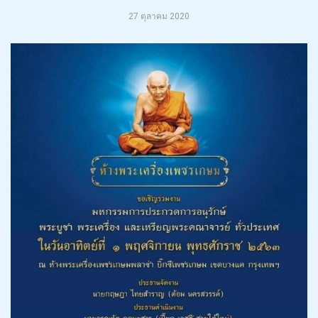
27 ตุลาคม 2020