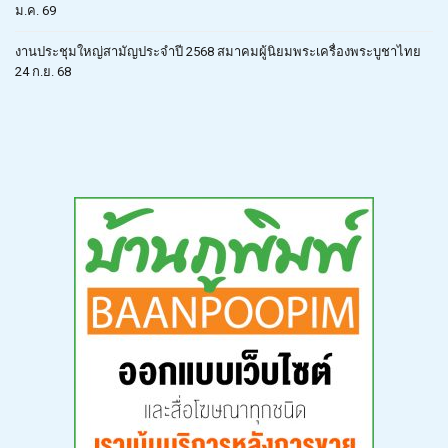
ม.ค. 69
งานประชุมใหญ่สามัญประจำปี 2568 สมาคมผู้นิยมพระเครื่องพระบูชาไทย
24 ก.ย. 68