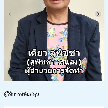
ผู้ให้การสนับสนุน