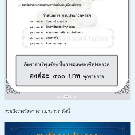
รวมถึงรางวัลจากงานประกวด ดังนี้